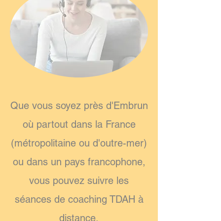
Que vous soyez près d'Embrun
où partout dans la France
(métropolitaine ou d'outre-mer)
ou dans un pays francophone,
vous pouvez suivre les
séances de coaching TDAH à
distance.