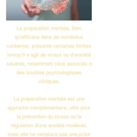
La préparation mentale, bien
qu’efficace dans de nombreux
contextes, présente certaines limites
lorsqu’il s’agit de stress ou d’anxiété
sévères, notamment ceux associés à
des troubles psychologiques
cliniques.
La préparation mentale est une
approche complémentaire, utile pour
la prévention du stress ou la
régulation d'une anxiété modérée,
mais elle ne remplace pas une prise